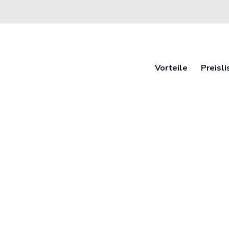
Vorteile
Preisli