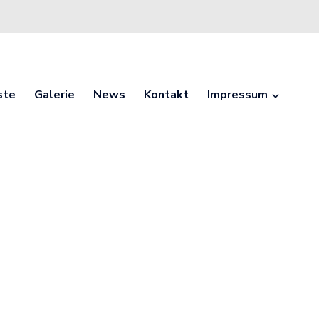
ste
Galerie
News
Kontakt
Impressum