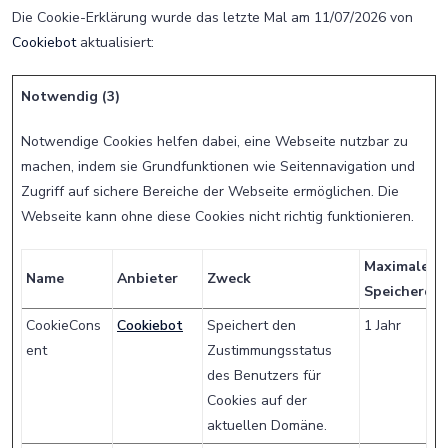
Die Cookie-Erklärung wurde das letzte Mal am 11/07/2026 von
Cookiebot
aktualisiert:
Notwendig (3)
Notwendige Cookies helfen dabei, eine Webseite nutzbar zu
machen, indem sie Grundfunktionen wie Seitennavigation und
Zugriff auf sichere Bereiche der Webseite ermöglichen. Die
Webseite kann ohne diese Cookies nicht richtig funktionieren.
Maximale
Name
Anbieter
Zweck
Speicherdau
CookieCons
Cookiebot
Speichert den
1 Jahr
ent
Zustimmungsstatus
des Benutzers für
Cookies auf der
aktuellen Domäne.