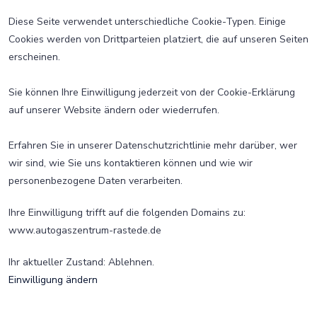
Diese Seite verwendet unterschiedliche Cookie-Typen. Einige
Cookies werden von Drittparteien platziert, die auf unseren Seiten
erscheinen.
Sie können Ihre Einwilligung jederzeit von der Cookie-Erklärung
auf unserer Website ändern oder wiederrufen.
Erfahren Sie in unserer Datenschutzrichtlinie mehr darüber, wer
wir sind, wie Sie uns kontaktieren können und wie wir
personenbezogene Daten verarbeiten.
Ihre Einwilligung trifft auf die folgenden Domains zu:
www.autogaszentrum-rastede.de
Ihr aktueller Zustand: Ablehnen.
Einwilligung ändern