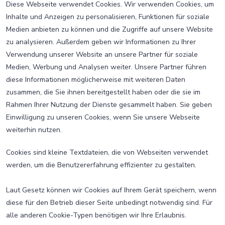
Diese Webseite verwendet Cookies. Wir verwenden Cookies, um
Inhalte und Anzeigen zu personalisieren, Funktionen für soziale
Medien anbieten zu können und die Zugriffe auf unsere Website
zu analysieren. Außerdem geben wir Informationen zu Ihrer
Verwendung unserer Website an unsere Partner für soziale
Medien, Werbung und Analysen weiter. Unsere Partner führen
diese Informationen möglicherweise mit weiteren Daten
zusammen, die Sie ihnen bereitgestellt haben oder die sie im
Rahmen Ihrer Nutzung der Dienste gesammelt haben. Sie geben
Einwilligung zu unseren Cookies, wenn Sie unsere Webseite
weiterhin nutzen.
Cookies sind kleine Textdateien, die von Webseiten verwendet
werden, um die Benutzererfahrung effizienter zu gestalten.
Laut Gesetz können wir Cookies auf Ihrem Gerät speichern, wenn
diese für den Betrieb dieser Seite unbedingt notwendig sind. Für
alle anderen Cookie-Typen benötigen wir Ihre Erlaubnis.