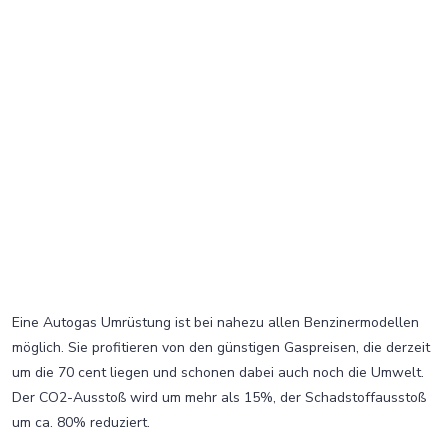
Eine Autogas Umrüstung ist bei nahezu allen Benzinermodellen
möglich. Sie profitieren von den günstigen Gaspreisen, die derzeit
um die 70 cent liegen und schonen dabei auch noch die Umwelt.
Der CO2-Ausstoß wird um mehr als 15%, der Schadstoffausstoß
um ca. 80% reduziert.