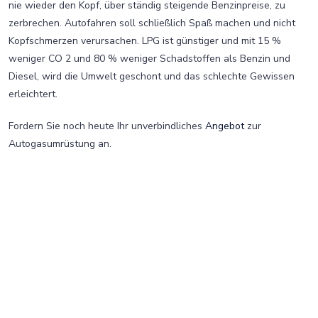
nie wieder den Kopf, über ständig steigende Benzinpreise, zu
zerbrechen. Autofahren soll schließlich Spaß machen und nicht
Kopfschmerzen verursachen. LPG ist günstiger und mit 15 %
weniger CO 2 und 80 % weniger Schadstoffen als Benzin und
Diesel, wird die Umwelt geschont und das schlechte Gewissen
erleichtert.
Fordern Sie noch heute Ihr unverbindliches
Angebot
zur
Autogasumrüstung an.