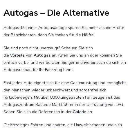
Autogas – Die Alternative
Autogas: Mit einer Autogasanlage sparen Sie mehr als die Hälfte
der Benzinkosten, denn Sie tanken für die Hälfte!
Sie sind noch nicht überzeugt? Schauen Sie sich
die
Vorteile
von
Autogas
an, rufen Sie uns an oder kommen Sie
einfach vorbei und wir beraten Sie gerne unverbindlich ob sich ein
Autogasumbau für Ihr Fahrzeug lohnt.
Fast jedes Auto eignet sich für eine Gasumrüstung und ermöglicht
den Menschen wieder unbeschwert und sorgenfrei sich
fortzubewegen. Mit über 8000 umgebauten Fahrzeugen ist das
Autogaszentrum Rastede Marktführer in der Umrüstung von LPG.
Sehen Sie sich die Referenzen in der
Galerie
an.
Gleichzeitiges Fahren und sparen, die Umwelt schonen und sich