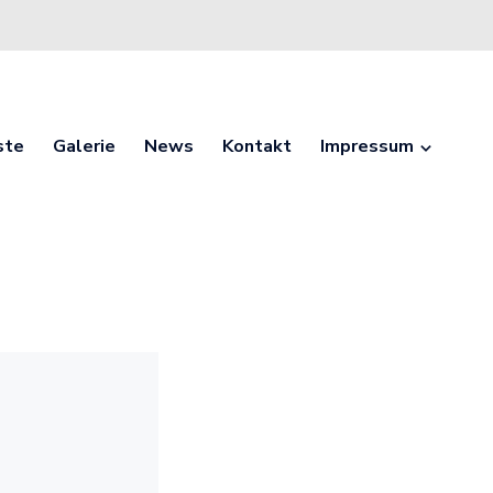
ste
Galerie
News
Kontakt
Impressum