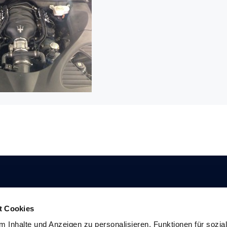
t Cookies
 Inhalte und Anzeigen zu personalisieren, Funktionen für sozia