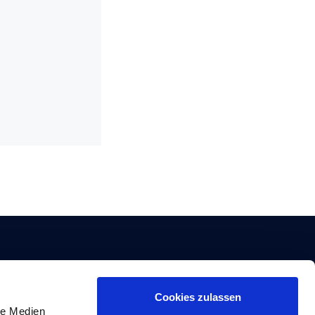
Cookies zulassen
le Medien