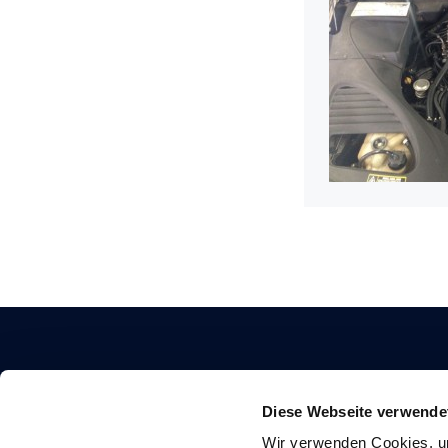
Diese Webseite verwende
KONTAKT
Wir verwenden Cookies, um