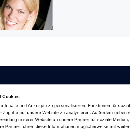
t Cookies
 Inhalte und Anzeigen zu personalisieren, Funktionen für sozia
e Zugriffe auf unsere Website zu analysieren. Außerdem geben w
rwendung unserer Website an unsere Partner für soziale Medien
re Partner führen diese Informationen möglicherweise mit weite