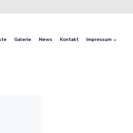
ste
Galerie
News
Kontakt
Impressum